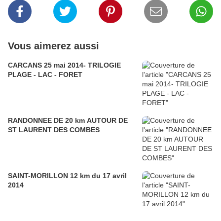
Vous aimerez aussi
CARCANS 25 mai 2014- TRILOGIE
PLAGE - LAC - FORET
RANDONNEE DE 20 km AUTOUR DE
ST LAURENT DES COMBES
SAINT-MORILLON 12 km du 17 avril
2014