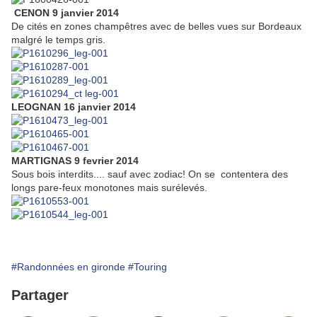
CENON 9 janvier 2014
De cités en zones champêtres avec de belles vues sur Bordeaux
malgré le temps gris.
LEOGNAN 16 janvier 2014
MARTIGNAS 9 fevrier 2014
Sous bois interdits.... sauf avec zodiac! On se contentera des
longs pare-feux monotones mais surélevés.
#Randonnées en gironde
#Touring
Partager