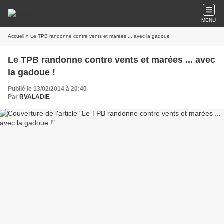
MENU
Accueil
» Le TPB randonne contre vents et marées ... avec la gadoue !
Le TPB randonne contre vents et marées ... avec
la gadoue !
Publié le 13/02/2014 à 20:40
Par
RVALADIE