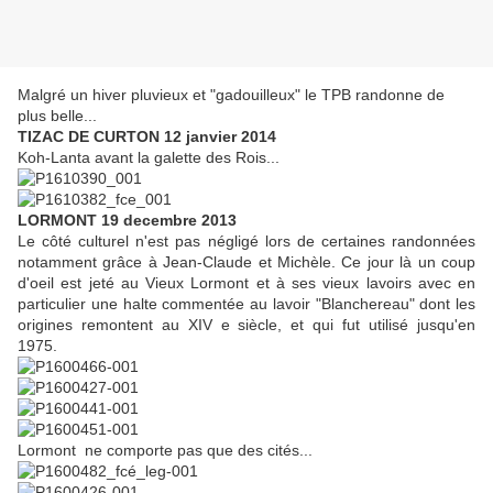
Malgré un hiver pluvieux et "gadouilleux" le TPB randonne de
plus belle...
TIZAC DE CURTON 12 janvier 2014
Koh-Lanta avant la galette des Rois...
LORMONT 19 decembre 2013
Le côté culturel n'est pas négligé lors de certaines randonnées
notamment grâce à Jean-Claude et Michèle. Ce jour là un coup
d'oeil est jeté au Vieux Lormont et à ses vieux lavoirs avec en
particulier une halte commentée au lavoir "Blanchereau" dont les
origines remontent au XIV e siècle, et qui fut utilisé jusqu'en
1975.
Lormont ne comporte pas que des cités...