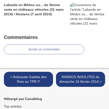
Labarde en Médoc ou... de Venise
verte en châteaux viticoles (31 mars
2014) / Hostens (7 avril 2014)
Commentaires
Ajouter un commentaire
< Kolossale Galette des
RANDOS INSOLITES du
Rois au TPB !!!
dimanche 16 février 2014 >
Hébergé par Canalblog
Top articles