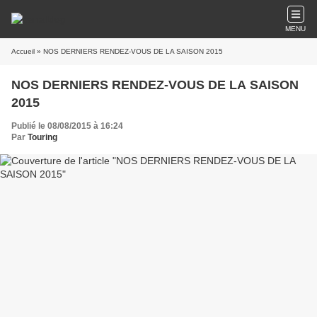
MENU
Accueil
» NOS DERNIERS RENDEZ-VOUS DE LA SAISON 2015
NOS DERNIERS RENDEZ-VOUS DE LA SAISON
2015
Publié le 08/08/2015 à 16:24
Par
Touring