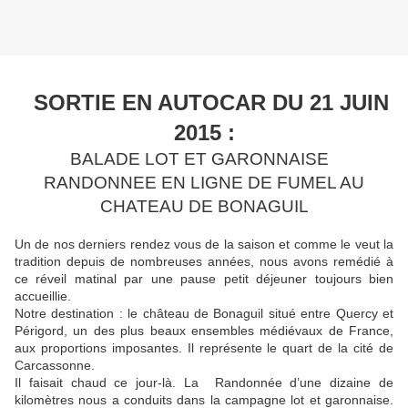
SORTIE EN AUTOCAR DU 21 JUIN
2015 :
BALADE LOT ET GARONNAISE
RANDONNEE EN LIGNE DE FUMEL AU
CHATEAU DE BONAGUIL
Un de nos derniers rendez vous de la saison et comme le veut la
tradition depuis de nombreuses années, nous avons remédié à
ce réveil matinal par une pause petit déjeuner toujours bien
accueillie.
Notre destination : le château de Bonaguil situé entre Quercy et
Périgord, un des plus beaux ensembles médiévaux de France,
aux proportions imposantes. Il représente le quart de la cité de
Carcassonne.
Il faisait chaud ce jour-là. La Randonnée d’une dizaine de
kilomètres nous a conduits dans la campagne lot et garonnaise.