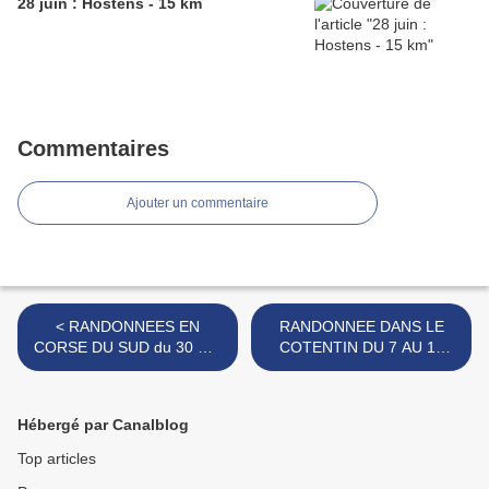
28 juin : Hostens - 15 km
Commentaires
Ajouter un commentaire
< RANDONNEES EN
RANDONNEE DANS LE
CORSE DU SUD du 30 Mai
COTENTIN DU 7 AU 14
au 6 JUIN 2015
JUIN 2015 >
Hébergé par Canalblog
Top articles