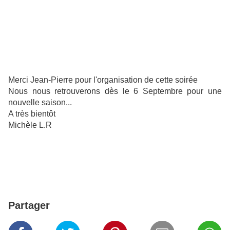
Merci Jean-Pierre pour l'organisation de cette soirée
Nous nous retrouverons dès le 6 Septembre pour une
nouvelle saison...
A très bientôt
Michèle L.R
Partager