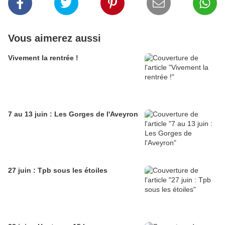
Vous aimerez aussi
Vivement la rentrée !
7 au 13 juin : Les Gorges de l'Aveyron
27 juin : Tpb sous les étoiles