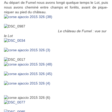
Au départ de Fumel nous avons longé quelque temps le Lot, puis
nous avons cheminé entre champs et forêts, avant de pique-
niquer au pied du château.
Le château de Fumel : vue sur
le Lot