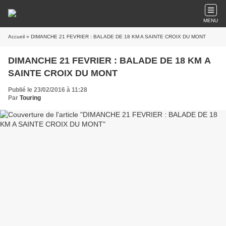
MENU
Accueil
» DIMANCHE 21 FEVRIER : BALADE DE 18 KM A SAINTE CROIX DU MONT
DIMANCHE 21 FEVRIER : BALADE DE 18 KM A
SAINTE CROIX DU MONT
Publié le 23/02/2016 à 11:28
Par
Touring