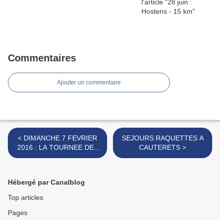
Commentaires
Ajouter un commentaire
< DIMANCHE 7 FEVRIER
SEJOURS RAQUETTES A
2016 : LA TOURNEE DES
CAUTERETS >
CHATEAUX EN MEDOC
Hébergé par Canalblog
Top articles
Pages