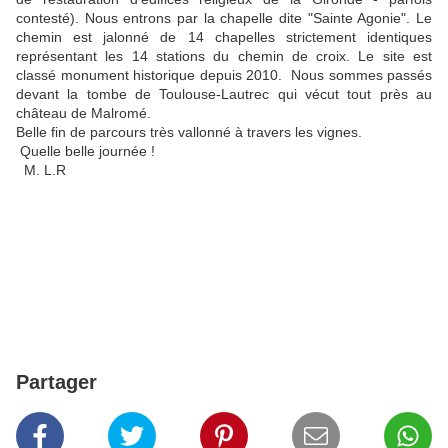
contesté). Nous entrons par la chapelle dite "Sainte Agonie". Le
chemin est jalonné de 14 chapelles strictement identiques
représentant les 14 stations du chemin de croix. Le site est
classé monument historique depuis 2010. Nous sommes passés
devant la tombe de Toulouse-Lautrec qui vécut tout près au
château de Malromé.
Belle fin de parcours très vallonné à travers les vignes.
Quelle belle journée !
M. L.R
Partager