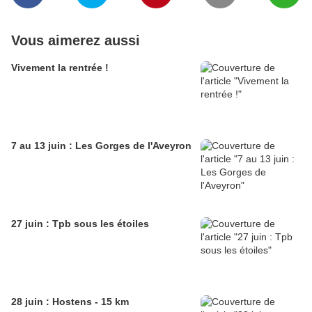
Vous aimerez aussi
Vivement la rentrée !
7 au 13 juin : Les Gorges de l'Aveyron
27 juin : Tpb sous les étoiles
28 juin : Hostens - 15 km