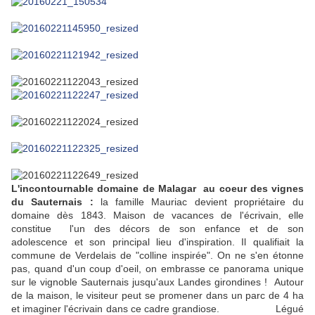
L'incontournable domaine de Malagar au coeur des vignes
du Sauternais :
la famille Mauriac devient propriétaire du
domaine dès 1843. Maison de vacances de l'écrivain, elle
constitue l'un des décors de son enfance et de son
adolescence et son principal lieu d'inspiration. Il qualifiait la
commune de Verdelais de "colline inspirée". On ne s'en étonne
pas, quand d'un coup d'oeil, on embrasse ce panorama unique
sur le vignoble Sauternais jusqu'aux Landes girondines !
Autour
de la maison, le visiteur peut se promener dans un parc de 4 ha
et imaginer l'écrivain dans ce cadre grandiose.
Légué