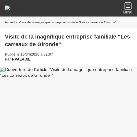
MENU
Accueil
» Visite de la magnifique entreprise familiale "Les carreaux de Gironde"
Visite de la magnifique entreprise familiale "Les
carreaux de Gironde"
Publié le 16/04/2016 à 02:07
Par
RVALADIE