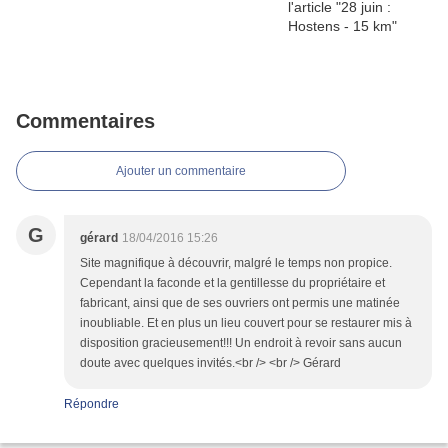
Commentaires
Ajouter un commentaire
G
gérard
18/04/2016 15:26
Site magnifique à découvrir, malgré le temps non propice.
Cependant la faconde et la gentillesse du propriétaire et
fabricant, ainsi que de ses ouvriers ont permis une matinée
inoubliable. Et en plus un lieu couvert pour se restaurer mis à
disposition gracieusement!!! Un endroit à revoir sans aucun
doute avec quelques invités.<br /> <br /> Gérard
Répondre