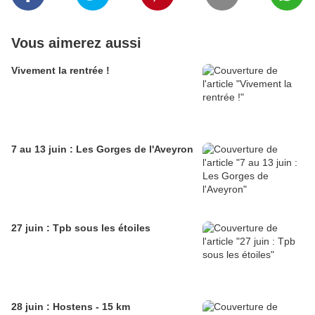
Vous aimerez aussi
Vivement la rentrée !
7 au 13 juin : Les Gorges de l'Aveyron
27 juin : Tpb sous les étoiles
28 juin : Hostens - 15 km