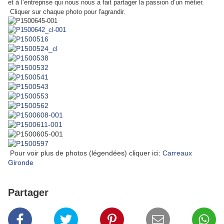
et à l’entreprise qui nous nous a fait partager la passion d’un métier.
Cliquer sur chaque photo pour l'agrandir.
Pour voir plus de photos (légendées) cliquer ici:
Carreaux
Gironde
Partager