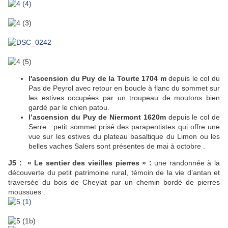
l'ascension du Puy de la Tourte 1704 m
depuis le col du
Pas de Peyrol avec retour en boucle à flanc du sommet sur
les estives occupées par un troupeau de moutons bien
gardé par le chien patou.
l’ascension du Puy de Niermont 1620m
depuis le col de
Serre : petit sommet prisé des parapentistes qui offre une
vue sur les estives du plateau basaltique du Limon ou les
belles vaches Salers sont présentes de mai à octobre .
J5 :
« Le sentier des vieilles pierres » :
une randonnée à la
découverte du petit patrimoine rural, témoin de la vie d’antan et
traversée du bois de Cheylat par un chemin bordé de pierres
moussues .