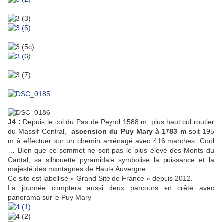
J4 :
Depuis le col du Pas de Peyrol 1588 m, plus haut col routier
du Massif Central,
ascension du Puy Mary à 1783 m
soit 195
m à effectuer sur un chemin aménagé avec 416 marches. Cool
… Bien que ce sommet ne soit pas le plus élevé des Monts du
Cantal, sa silhouette pyramidale symbolise la puissance et la
majesté des montagnes de Haute Auvergne.
Ce site est labellisé « Grand Site de France » depuis 2012.
La journée comptera aussi deux parcours en crête avec
panorama sur le Puy Mary