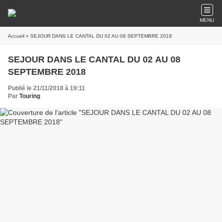
MENU
Accueil
» SEJOUR DANS LE CANTAL DU 02 AU 08 SEPTEMBRE 2018
SEJOUR DANS LE CANTAL DU 02 AU 08
SEPTEMBRE 2018
Publié le 21/11/2018 à 19:11
Par
Touring