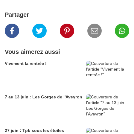
Partager
Vous aimerez aussi
Vivement la rentrée !
7 au 13 juin : Les Gorges de l'Aveyron
27 juin : Tpb sous les étoiles