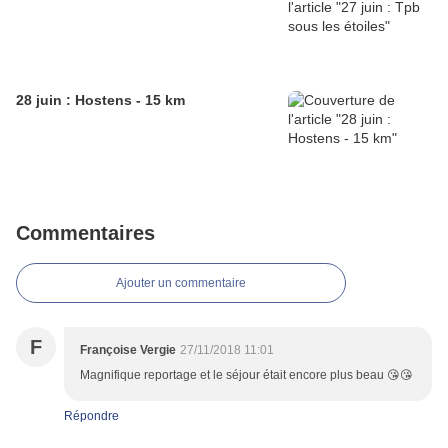
28 juin : Hostens - 15 km
Commentaires
Ajouter un commentaire
F
Françoise Vergie
27/11/2018 11:01
Magnifique reportage et le séjour était encore plus beau 😘😘
Répondre