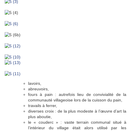
lavoirs,
abreuvoirs,
fours à pain : autrefois lieu de convivialité de la
communauté villageoise lors de la cuisson du pain,
travails à ferrer,
diverses croix : de la plus modeste à l’œuvre d’art la
plus aboutie,
le « couderc » : vaste terrain communal situé à
l’intérieur du village était alors utilisé par les