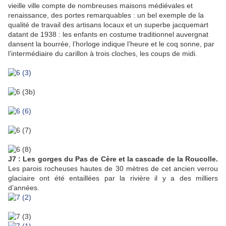
vieille ville compte de nombreuses maisons médiévales et
renaissance, des portes remarquables : un bel exemple de la
qualité de travail des artisans locaux et un superbe jacquemart
datant de 1938 : les enfants en costume traditionnel auvergnat
dansent la bourrée, l’horloge indique l’heure et le coq sonne, par
l’intermédiaire du carillon à trois cloches, les coups de midi.
J7 :
Les gorges du Pas de Cère et la cascade de la Roucolle.
Les parois rocheuses hautes de 30 mètres de cet ancien verrou
glaciaire ont été entaillées par la rivière il y a des milliers
d’années.