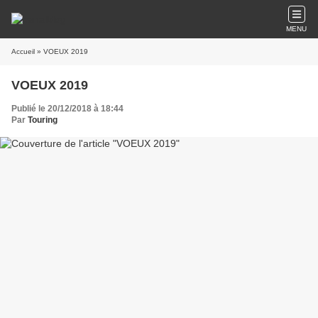
MENU
Accueil
» VOEUX 2019
VOEUX 2019
Publié le 20/12/2018 à 18:44
Par
Touring