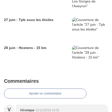
27 juin : Tpb sous les étoiles
28 juin : Hostens - 15 km
Commentaires
Ajouter un commentaire
V
Véronique
31/12/2018 10:51