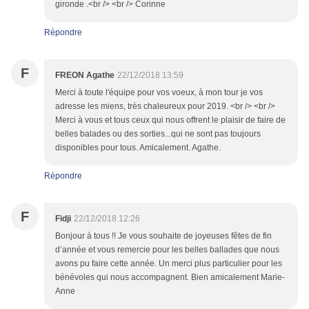
gironde .<br /> <br /> Corinne
Répondre
F
FREON Agathe
22/12/2018 13:59
Merci à toute l'équipe pour vos voeux, à mon tour je vos
adresse les miens, très chaleureux pour 2019. <br /> <br />
Merci à vous et tous ceux qui nous offrent le plaisir de faire de
belles balades ou des sorties...qui ne sont pas toujours
disponibles pour tous. Amicalement. Agathe.
Répondre
F
Fidji
22/12/2018 12:26
Bonjour à tous !! Je vous souhaite de joyeuses fêtes de fin
d’année et vous remercie pour les belles ballades que nous
avons pu faire cette année. Un merci plus particulier pour les
bénévoles qui nous accompagnent. Bien amicalement Marie-
Anne