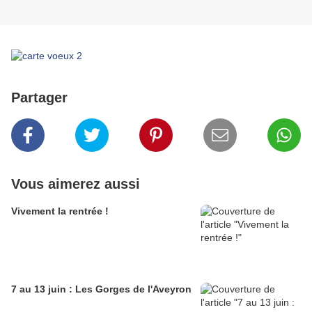
Partager
Vous aimerez aussi
Vivement la rentrée !
7 au 13 juin : Les Gorges de l'Aveyron