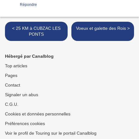
Répondre
< 25 KM à CUBZAC LES
Voeux et galette des Rois >
PONTS
Hébergé par Canalblog
Top articles
Pages
Contact
Signaler un abus
C.G.U.
Cookies et données personnelles
Préférences cookies
Voir le profil de Touring sur le portail Canalblog