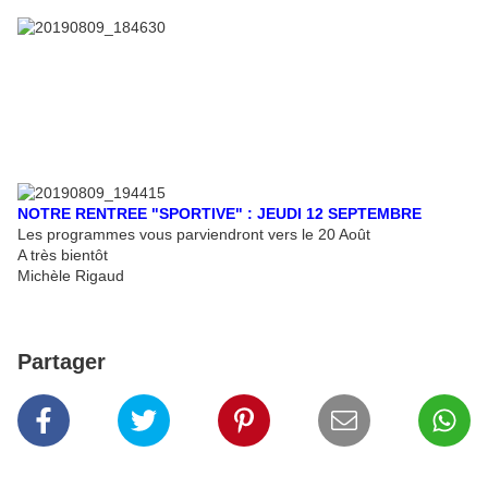
NOTRE RENTREE "SPORTIVE" : JEUDI 12 SEPTEMBRE
Les programmes vous parviendront vers le 20 Août
A très bientôt
Michèle Rigaud
Partager