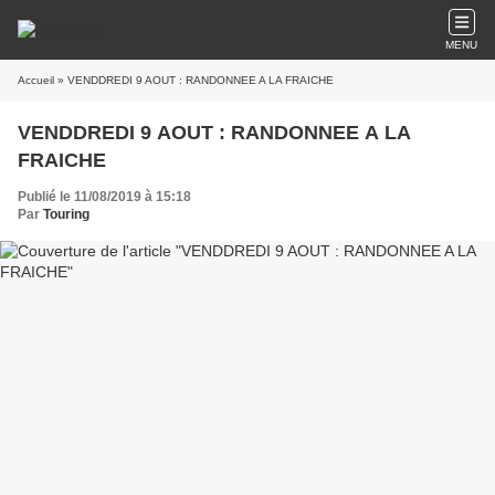
MENU
Accueil
» VENDDREDI 9 AOUT : RANDONNEE A LA FRAICHE
VENDDREDI 9 AOUT : RANDONNEE A LA
FRAICHE
Publié le 11/08/2019 à 15:18
Par
Touring