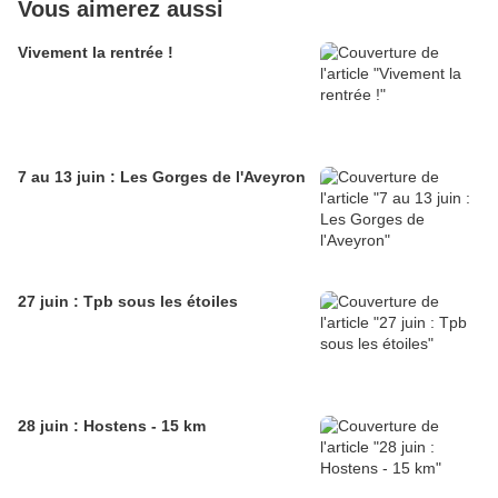
Vous aimerez aussi
Vivement la rentrée !
7 au 13 juin : Les Gorges de l'Aveyron
27 juin : Tpb sous les étoiles
28 juin : Hostens - 15 km