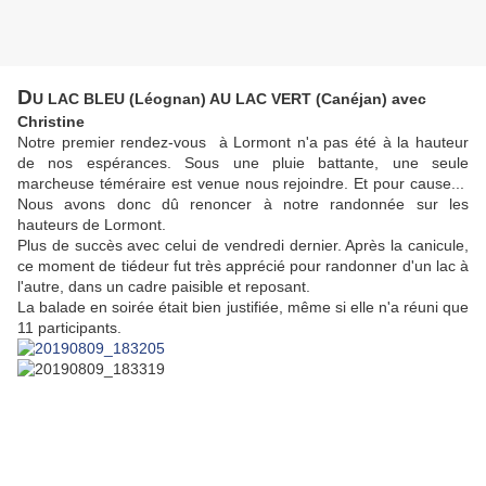
D
U LAC BLEU (Léognan) AU LAC VERT (Canéjan) avec
Christine
Notre premier rendez-vous à Lormont n'a pas été à la hauteur
de nos espérances. Sous une pluie battante, une seule
marcheuse téméraire est venue nous rejoindre. Et pour cause...
Nous avons donc dû renoncer à notre randonnée sur les
hauteurs de Lormont.
Plus de succès avec celui de vendredi dernier. Après la canicule,
ce moment de tiédeur fut très apprécié pour randonner d'un lac à
l'autre, dans un cadre paisible et reposant.
La balade en soirée était bien justifiée, même si elle n'a réuni que
11 participants.