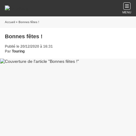
MENU
Accueil
» Bonnes fêtes !
Bonnes fêtes !
Publié le 20/12/2020 à 16:31
Par
Touring