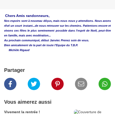
Chers Amis randonneurs,
Nos espoirs sont à nouveau déçus, mais nous nous y attendions. Nous avons
rêvé un court instant...de nous retrouver sur les chemins. Patientons encore et
vivons ces fêtes le plus sereinement possible dans l'esprit de Noël, peut-être
en famille, mais avec modération...
Au prochain communiqué, début Janvier. Prenez soin de vous.
Bien amicalement de la part de toute l'Equipe du T.B.P.
Michèle Rigaud
Partager
Vous aimerez aussi
Vivement la rentrée !