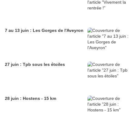
7 au 13 juin : Les Gorges de l'Aveyron
27 juin : Tpb sous les étoiles
28 juin : Hostens - 15 km