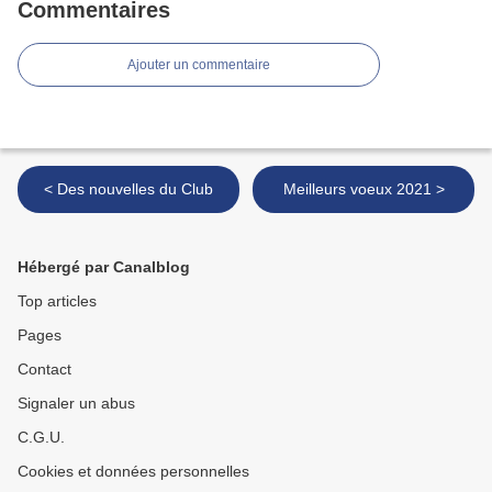
Commentaires
Ajouter un commentaire
< Des nouvelles du Club
Meilleurs voeux 2021 >
Hébergé par Canalblog
Top articles
Pages
Contact
Signaler un abus
C.G.U.
Cookies et données personnelles