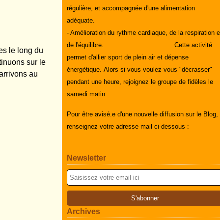
régulière, et accompagnée d'une alimentation
adéquate.
- Amélioration du rythme cardiaque, de la respiration e
de l'équilibre.
Cette activité
es le long du
permet d'allier sport de plein air et dépense
tinuons sur le
énergétique.
Alors si vous voulez vous "décrasser"
arrivons au
pendant une heure, rejoignez le groupe de fidèles le
samedi matin.
Pour être avisé.e d'une nouvelle diffusion sur le Blog,
renseignez votre adresse mail ci-dessous :
Newsletter
Archives