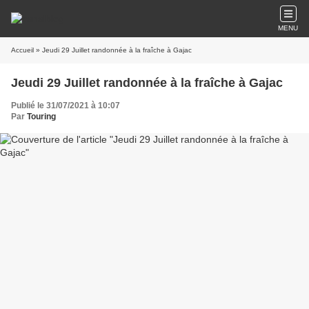
MENU
Accueil
» Jeudi 29 Juillet randonnée à la fraîche à Gajac
Jeudi 29 Juillet randonnée à la fraîche à Gajac
Publié le 31/07/2021 à 10:07
Par
Touring