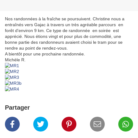
Nos randonnées à la fraîche se poursuivent. Christine nous a
entraînés vers Gajac à travers un très agréable parcours en
forêt d'environ 9 km. Ce type de randonnée en soirée est
apprécié. Nous étions vingt et pour plus de commodité, une
bonne partie des randonneurs avaient choisi le tram pour se
rendre au point de rendez-vous.
A bientôt pour une prochaine randonnée.
Michèle R.
Partager