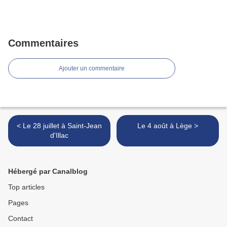
Commentaires
Ajouter un commentaire
< Le 28 juillet à Saint-Jean
Le 4 août à Lège >
d'Illac
Hébergé par Canalblog
Top articles
Pages
Contact