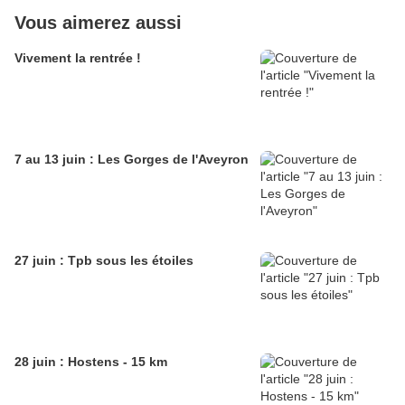
Vous aimerez aussi
Vivement la rentrée !
7 au 13 juin : Les Gorges de l'Aveyron
27 juin : Tpb sous les étoiles
28 juin : Hostens - 15 km