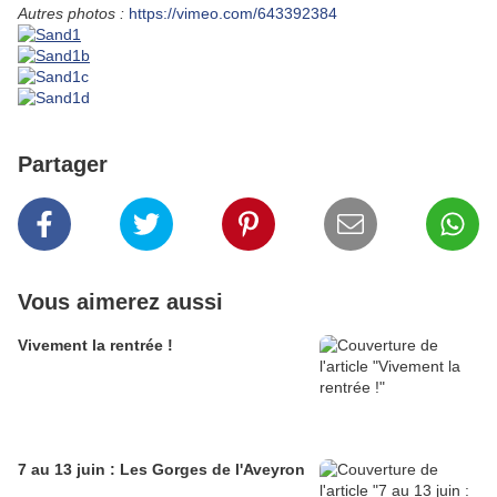
Autres photos :
https://vimeo.com/643392384
Partager
Vous aimerez aussi
Vivement la rentrée !
7 au 13 juin : Les Gorges de l'Aveyron