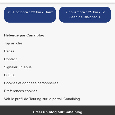
< 31 octobre : 23 km - Haux
7 novembre : 25 km - St
Jean de Blaignac >
Hébergé par Canalblog
Top articles
Pages
Contact
Signaler un abus
C.G.U.
Cookies et données personnelles
Préférences cookies
Voir le profil de Touring sur le portail Canalblog
Créer un blog sur Canalblog