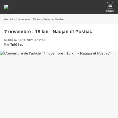
MENU
Accueil
» 7 novembre : 18 km - Naujan et Postiac
7 novembre : 18 km - Naujan et Postiac
Publié le 08/11/2021 à 12:48
Par
Tpb33sp