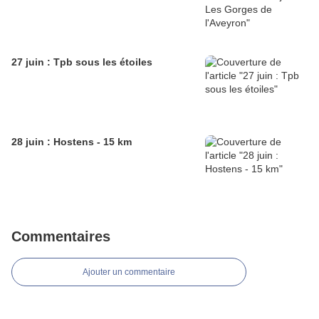
27 juin : Tpb sous les étoiles
28 juin : Hostens - 15 km
Commentaires
Ajouter un commentaire