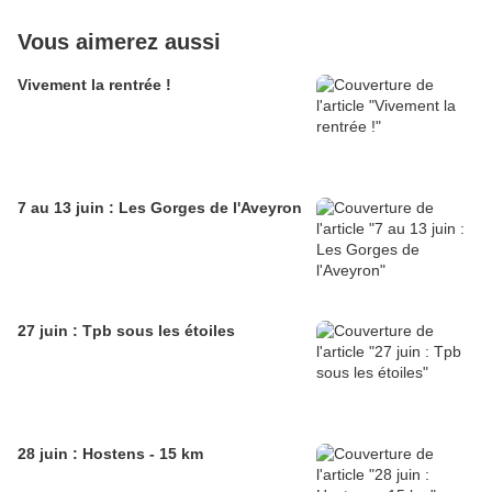
Vous aimerez aussi
Vivement la rentrée !
7 au 13 juin : Les Gorges de l'Aveyron
27 juin : Tpb sous les étoiles
28 juin : Hostens - 15 km