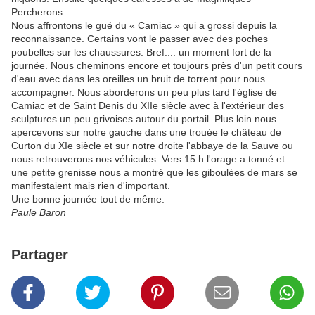
Percherons.
Nous affrontons le gué du « Camiac » qui a grossi depuis la
reconnaissance. Certains vont le passer avec des poches
poubelles sur les chaussures. Bref.... un moment fort de la
journée. Nous cheminons encore et toujours près d'un petit cours
d'eau avec dans les oreilles un bruit de torrent pour nous
accompagner. Nous aborderons un peu plus tard l'église de
Camiac et de Saint Denis du XIIe siècle avec à l'extérieur des
sculptures un peu grivoises autour du portail. Plus loin nous
apercevons sur notre gauche dans une trouée le château de
Curton du XIe siècle et sur notre droite l'abbaye de la Sauve ou
nous retrouverons nos véhicules. Vers 15 h l'orage a tonné et
une petite grenisse nous a montré que les giboulées de mars se
manifestaient mais rien d'important.
Une bonne journée tout de même.
Paule Baron
Partager