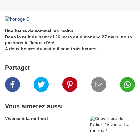
Une heure de sommeil en moins...
Dans la nuit du
samedi 26 mars au dimanche 27 mars,
nous
passons à l'heure d'été.
A deux heures du matin il sera trois heures.
Partager
Vous aimerez aussi
Vivement la rentrée !