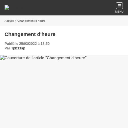
MENU
Accueil
» Changement d'heure
Changement d'heure
Publié le 25/03/2022 à 13:50
Par
Tpb33sp