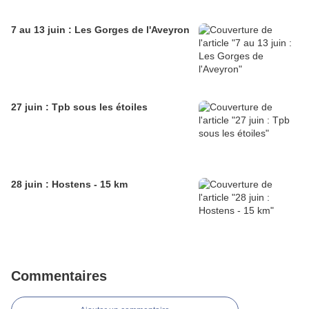
7 au 13 juin : Les Gorges de l'Aveyron
27 juin : Tpb sous les étoiles
28 juin : Hostens - 15 km
Commentaires