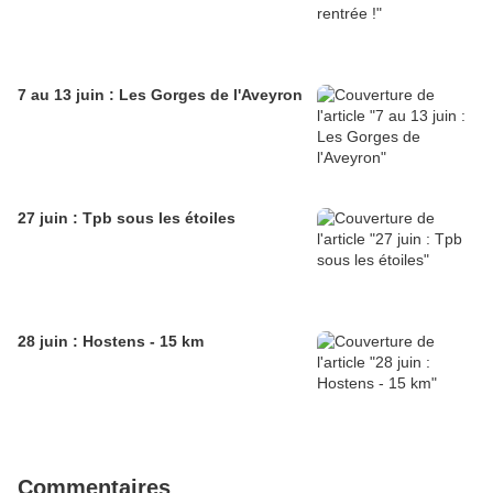
7 au 13 juin : Les Gorges de l'Aveyron
27 juin : Tpb sous les étoiles
28 juin : Hostens - 15 km
Commentaires