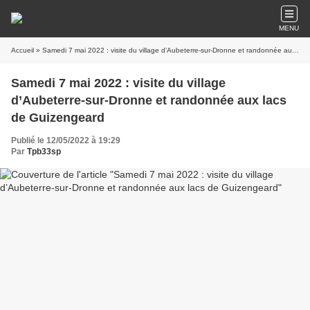
MENU
Accueil
» Samedi 7 mai 2022 : visite du village d’Aubeterre-sur-Dronne et randonnée aux lacs de Guizengeard
Samedi 7 mai 2022 : visite du village
d’Aubeterre-sur-Dronne et randonnée aux lacs
de Guizengeard
Publié le 12/05/2022 à 19:29
Par
Tpb33sp