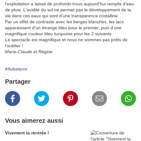
l'exploitation a laissé de profonds trous aujourd'hui remplis d'eau
de pluie. L'acidité du sol ne permet pas le développement de la
vie dans ces eaux qui sont d'une transparence cristalline.
Par un effet de contraste avec les berges blanches, les lacs
apparaissent d'un étrange bleu pour le premier, puis d’une
magnifique couleur bleu turquoise pour les 2 suivants.
Le spectacle est magnifique et nous ne sommes pas prêts de
l’oublier !
Marie-Claude et Régine
#Aubeterre
Partager
Vous aimerez aussi
Vivement la rentrée !