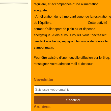
régulière, et accompagnée d'une alimentation
adéquate.
- Amélioration du rythme cardiaque, de la respiration e
de l'équilibre.
Cette activité
permet d'allier sport de plein air et dépense
énergétique.
Alors si vous voulez vous "décrasser"
pendant une heure, rejoignez le groupe de fidèles le
samedi matin.
Pour être avisé.e d'une nouvelle diffusion sur le Blog,
renseignez votre adresse mail ci-dessous :
Newsletter
Archives