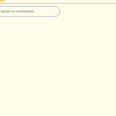
es
Ajouter un commentaire