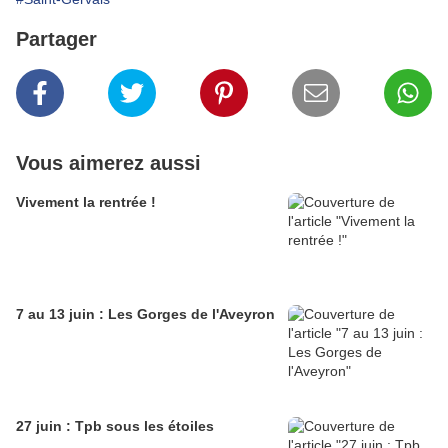
Partager
Vous aimerez aussi
Vivement la rentrée !
7 au 13 juin : Les Gorges de l'Aveyron
27 juin : Tpb sous les étoiles