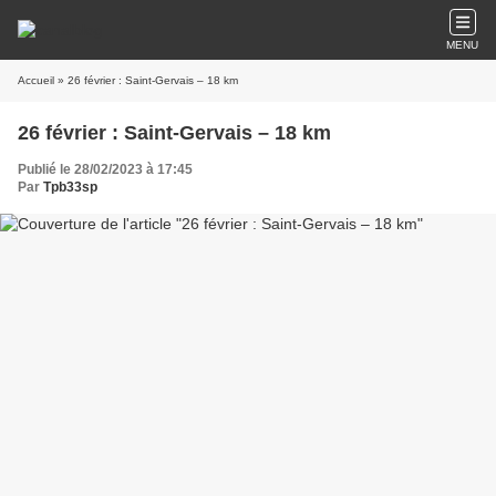
MENU
Accueil
» 26 février : Saint-Gervais – 18 km
26 février : Saint-Gervais – 18 km
Publié le 28/02/2023 à 17:45
Par
Tpb33sp