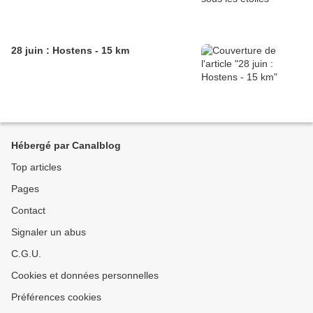
28 juin : Hostens - 15 km
Hébergé par Canalblog
Top articles
Pages
Contact
Signaler un abus
C.G.U.
Cookies et données personnelles
Préférences cookies