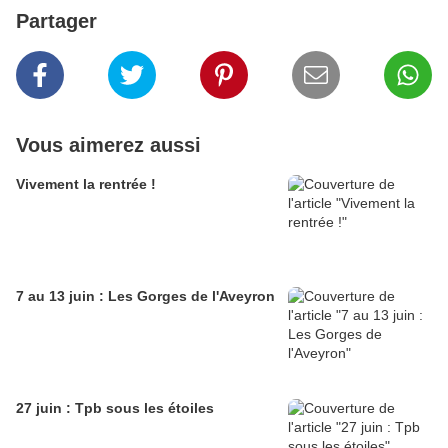
Partager
Vous aimerez aussi
Vivement la rentrée !
7 au 13 juin : Les Gorges de l'Aveyron
27 juin : Tpb sous les étoiles