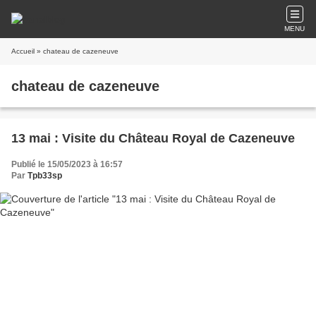
MENU
Accueil
» chateau de cazeneuve
chateau de cazeneuve
13 mai : Visite du Château Royal de Cazeneuve
Publié le 15/05/2023 à 16:57
Par
Tpb33sp