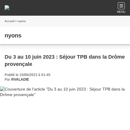
MENU
Accueil
» nyons
nyons
Du 3 au 10 juin 2023 : Séjour TPB dans la Drôme
provençale
Publié le 10/06/2023 à 01:45
Par
RVALADIE