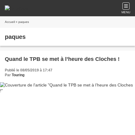
MENU
Accueil
» paques
paques
Quand le TPB se met à l’heure des Cloches !
Publié le 08/05/2019 à 17:47
Par
Touring