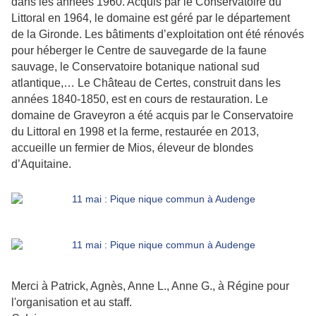
dans les années 1960. Acquis par le Conservatoire du
Littoral en 1964, le domaine est géré par le département
de la Gironde. Les bâtiments d’exploitation ont été rénovés
pour héberger le Centre de sauvegarde de la faune
sauvage, le Conservatoire botanique national sud
atlantique,… Le Château de Certes, construit dans les
années 1840-1850, est en cours de restauration. Le
domaine de Graveyron a été acquis par le Conservatoire
du Littoral en 1998 et la ferme, restaurée en 2013,
accueille un fermier de Mios, éleveur de blondes
d’Aquitaine.
Merci à Patrick, Agnès, Anne L., Anne G., à Régine pour
l'organisation et au staff.