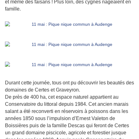
et même des faisans ! Plus loin, des cygnes nageaient en
famille.
Durant cette journée, tous ont pu découvrir les beautés des
domaines de Certes et Graveyron.
De près de 400 ha, cet espace naturel appartient au
Conservatoire du littoral depuis 1984. Cet ancien marais
salant a été reconverti en réservoirs à poissons dans les
années 1850 sous l’impulsion d’Ernest Valeton de
Boissières puis de la famille Descas qui feront de Certes
un grand domaine piscicole, agricole et forestier jusque