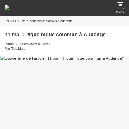
MENU
Accueil
» 11 mai : Pique nique commun à Audenge
11 mai : Pique nique commun à Audenge
Publié le 13/05/2025 à 16:51
Par
Tpb33sp