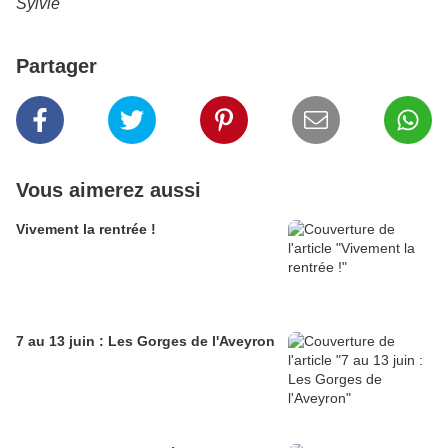
Sylvie
Partager
Vous aimerez aussi
Vivement la rentrée !
7 au 13 juin : Les Gorges de l'Aveyron