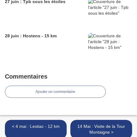
27 juin : Tpb sous les étoiles
28 juin : Hostens - 15 km
Commentaires
Ajouter un commentaire
< 4 mai : Lestiac - 12 km
14 Mai : Visite de la Tour
Montaigne >