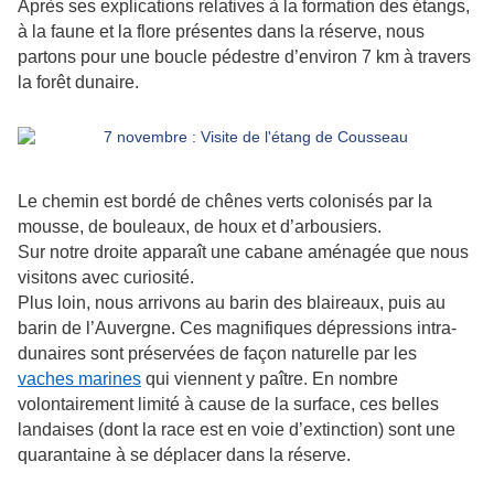
Après ses explications relatives à la formation des étangs,
à la faune et la flore présentes dans la réserve, nous
partons pour une boucle pédestre d’environ 7 km à travers
la forêt dunaire.
Le chemin est bordé de chênes verts colonisés par la
mousse, de bouleaux, de houx et d’arbousiers.
Sur notre droite apparaît une cabane aménagée que nous
visitons avec curiosité.
Plus loin, nous arrivons au barin des blaireaux, puis au
barin de l’Auvergne. Ces magnifiques dépressions intra-
dunaires sont préservées de façon naturelle par les
vaches marines
qui viennent y paître. En nombre
volontairement limité à cause de la surface, ces belles
landaises (dont la race est en voie d’extinction) sont une
quarantaine à se déplacer dans la réserve.