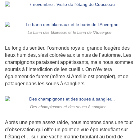
Le barin des blaireaux et le barin de l'Auvergne
Le long du sentier, l’osmonde royale, grande fougère des
lieux humides, s'est colorée aux teintes de l’automne. Les
champignons paraissent appétissants, mais nous sommes
soumis à l’interdiction de les cueillir. On n’évitera
également de fumer (même si Amélie est pompier), et de
patauger dans les soues à sangliers…
Des champignons et des soues à sanglier...
Après une pente assez raide, nous montons dans une tour
d’observation qui offre un point de vue époustouflant sur
l’étang et… sur une vache marine broutant au bord de