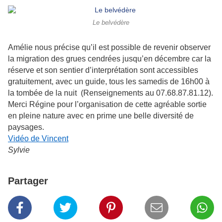
Le belvédère
Amélie nous précise qu’il est possible de revenir observer
la migration des grues cendrées jusqu’en décembre car la
réserve et son sentier d’interprétation sont accessibles
gratuitement, avec un guide, tous les samedis de 16h00 à
la tombée de la nuit (Renseignements au 07.68.87.81.12).
Merci Régine pour l’organisation de cette agréable sortie
en pleine nature avec en prime une belle diversité de
paysages.
Vidéo de Vincent
Sylvie
Partager