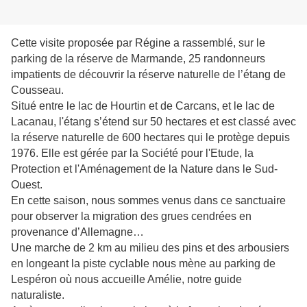
Cette visite proposée par Régine a rassemblé, sur le
parking de la réserve de Marmande, 25 randonneurs
impatients de découvrir la réserve naturelle de l’étang de
Cousseau.
Situé entre le lac de Hourtin et de Carcans, et le lac de
Lacanau, l'étang s’étend sur 50 hectares et est classé avec
la réserve naturelle de 600 hectares qui le protège depuis
1976. Elle est gérée par la Société pour l'Etude, la
Protection et l'Aménagement de la Nature dans le Sud-
Ouest.
En cette saison, nous sommes venus dans ce sanctuaire
pour observer la migration des grues cendrées en
provenance d’Allemagne…
Une marche de 2 km au milieu des pins et des arbousiers
en longeant la piste cyclable nous mène au parking de
Lespéron où nous accueille Amélie, notre guide
naturaliste.