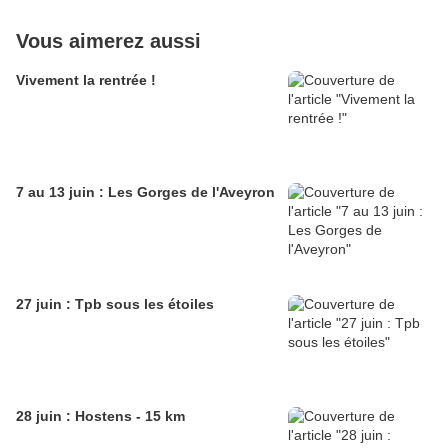
Vous aimerez aussi
Vivement la rentrée !
7 au 13 juin : Les Gorges de l'Aveyron
27 juin : Tpb sous les étoiles
28 juin : Hostens - 15 km