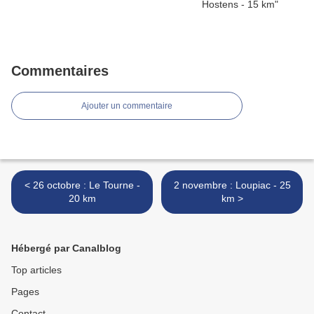
Commentaires
Ajouter un commentaire
< 26 octobre : Le Tourne -
2 novembre : Loupiac - 25
20 km
km >
Hébergé par Canalblog
Top articles
Pages
Contact