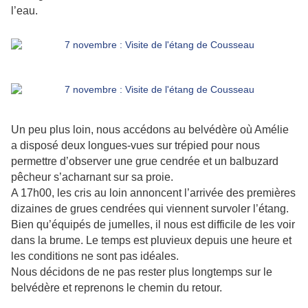
l’eau.
Un peu plus loin, nous accédons au belvédère où Amélie
a disposé deux longues-vues sur trépied pour nous
permettre d’observer une grue cendrée et un balbuzard
pêcheur s’acharnant sur sa proie.
A 17h00, les cris au loin annoncent l’arrivée des premières
dizaines de grues cendrées qui viennent survoler l’étang.
Bien qu’équipés de jumelles, il nous est difficile de les voir
dans la brume. Le temps est pluvieux depuis une heure et
les conditions ne sont pas idéales.
Nous décidons de ne pas rester plus longtemps sur le
belvédère et reprenons le chemin du retour.