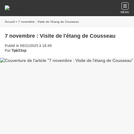
MENU
Accueil
» 7 novembre : Visite de l'étang de Cousseau
7 novembre : Visite de l'étang de Cousseau
Publié le 08/11/2025 à 18:49
Par
Tpb33sp