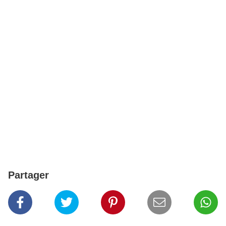
Partager