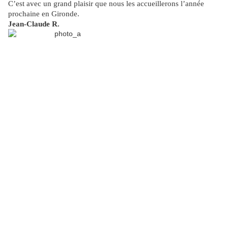
C’est avec un grand plaisir que nous les accueillerons l’année
prochaine en Gironde.
Jean-Claude R.