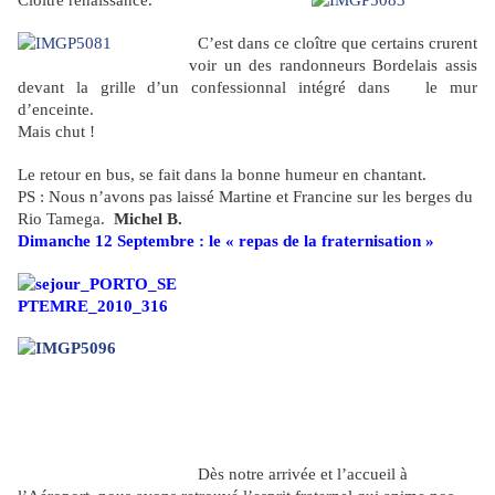
Cloître renaissance.
C’est dans ce cloître que certains crurent
voir un des randonneurs Bordelais assis
devant la grille d’un confessionnal intégré dans le mur
d’enceinte.
Mais chut !
Le retour en bus, se fait dans la bonne humeur en chantant.
PS : Nous n’avons pas laissé Martine et Francine sur les berges du
Rio Tamega.
Michel B.
Dimanche 12 Septembre : le « repas de la fraternisation »
Dès notre arrivée et l’accueil à