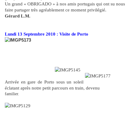
Un grand « OBRIGADO » à nos amis portugais qui ont su nous
faire partager très agréablement ce moment privilégié.
Gérard L.M.
Lundi 13 Septembre 2010 : Visite de Porto
Arrivée en gare de Porto sous un soleil
éclatant après notre petit parcours en train, devenu
familier.