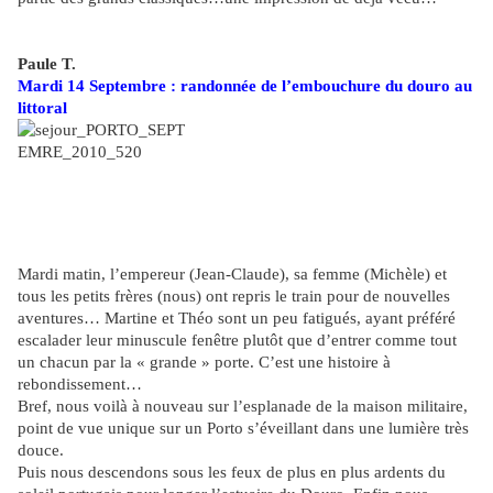
Paule T.
Mardi 14 Septembre : randonnée de l’embouchure du douro au
littoral
Mardi matin, l’empereur (Jean-Claude), sa femme (Michèle) et
tous les petits frères (nous) ont repris le train pour de nouvelles
aventures… Martine et Théo sont un peu fatigués, ayant préféré
escalader leur minuscule fenêtre plutôt que d’entrer comme tout
un chacun par la « grande » porte. C’est une histoire à
rebondissement…
Bref, nous voilà à nouveau sur l’esplanade de la maison militaire,
point de vue unique sur un Porto s’éveillant dans une lumière très
douce.
Puis nous descendons sous les feux de plus en plus ardents du