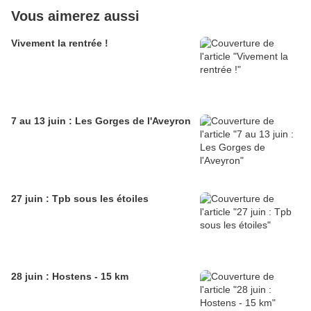
Vous aimerez aussi
Vivement la rentrée !
7 au 13 juin : Les Gorges de l'Aveyron
27 juin : Tpb sous les étoiles
28 juin : Hostens - 15 km