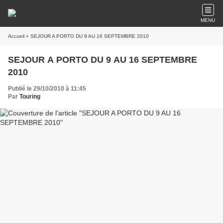
MENU
Accueil
» SEJOUR A PORTO DU 9 AU 16 SEPTEMBRE 2010
SEJOUR A PORTO DU 9 AU 16 SEPTEMBRE
2010
Publié le 29/10/2010 à 11:45
Par
Touring