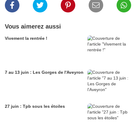
Vous aimerez aussi
Vivement la rentrée !
7 au 13 juin : Les Gorges de l'Aveyron
27 juin : Tpb sous les étoiles