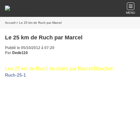
MENU
Accueil
» Le 25 km de Ruch par Marcel
Le 25 km de Ruch par Marcel
Publié le 05/10/2012 à 07:20
Par
Dede110
Les 25 km de Ruch en vidéo par Marcel Bouchet
Ruch-25-1