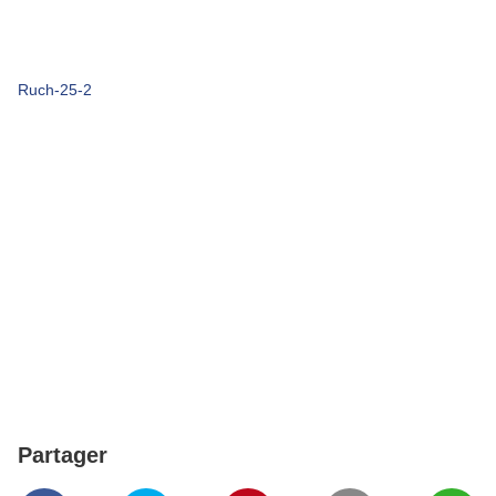
Ruch-25-2
Partager