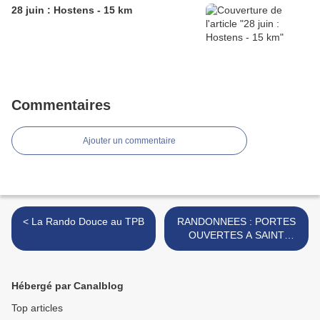
28 juin : Hostens - 15 km
Commentaires
Ajouter un commentaire
< La Rando Douce au TPB
RANDONNEES : PORTES
OUVERTES A SAINT
MEDARD >
Hébergé par Canalblog
Top articles