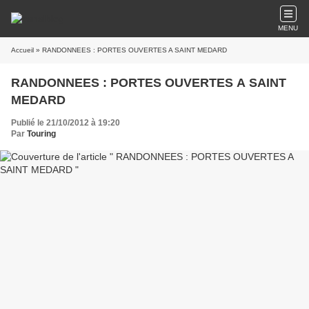
MENU
Accueil
» RANDONNEES : PORTES OUVERTES A SAINT MEDARD
RANDONNEES : PORTES OUVERTES A SAINT
MEDARD
Publié le 21/10/2012 à 19:20
Par
Touring