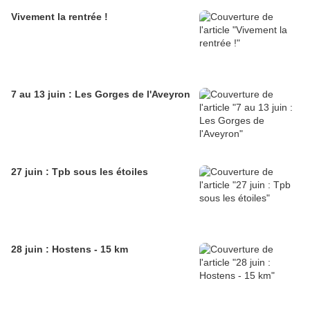
Vivement la rentrée !
7 au 13 juin : Les Gorges de l'Aveyron
27 juin : Tpb sous les étoiles
28 juin : Hostens - 15 km