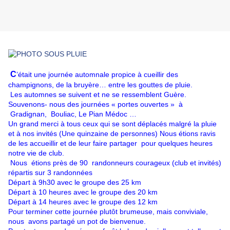
C
’était une journée automnale propice à cueillir des
champignons, de la bruyère… entre les gouttes de pluie.
Les automnes se suivent et ne se ressemblent Guère.
Souvenons- nous des journées « portes ouvertes » à
Gradignan, Bouliac, Le Pian Médoc …
Un grand merci à tous ceux qui se sont déplacés malgré la pluie
et à nos invités (Une quinzaine de personnes) Nous étions ravis
de les accueillir et de leur faire partager pour quelques heures
notre vie de club.
Nous étions près de 90 randonneurs courageux (club et invités)
répartis sur 3 randonnées
Départ à 9h30 avec le groupe des 25 km
Départ à 10 heures avec le groupe des 20 km
Départ à 14 heures avec le groupe des 12 km
Pour terminer cette journée plutôt brumeuse, mais conviviale,
nous
avons partagé un pot de bienvenue.