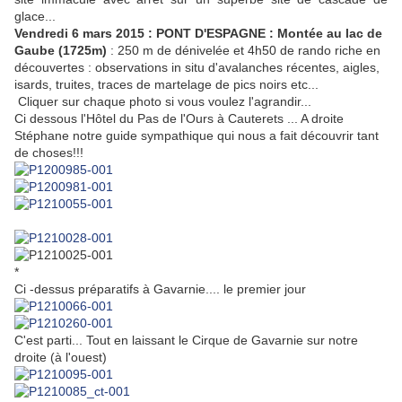
glace...
Vendredi 6 mars 2015 :
PONT D'ESPAGNE : Montée au lac de
Gaube (1725m)
: 250 m de dénivelée et 4h50 de rando riche en
découvertes : observations in situ d'avalanches récentes, aigles,
isards, truites, traces de martelage de pics noirs etc...
Cliquer sur chaque photo si vous voulez l'agrandir...
Ci dessous l'Hôtel du Pas de l'Ours à Cauterets ... A droite
Stéphane notre guide sympathique qui nous a fait découvrir tant
de choses!!!
*
Ci -dessus préparatifs à Gavarnie.... le premier jour
C'est parti... Tout en laissant le Cirque de Gavarnie sur notre
droite (à l'ouest)