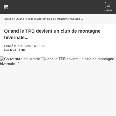
MENU
Accueil
» Quand le TPB devient un club de montagne hivernale...
Quand le TPB devient un club de montagne
hivernale...
Publié le 21/03/2015 à 00:51
Par
RVALADIE