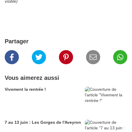
visible)
Partager
Vous aimerez aussi
Vivement la rentrée !
7 au 13 juin : Les Gorges de l'Aveyron