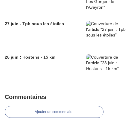
27 juin : Tpb sous les étoiles
28 juin : Hostens - 15 km
Commentaires
Ajouter un commentaire