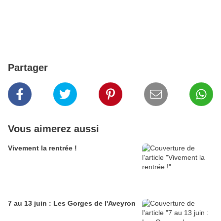
Partager
Vous aimerez aussi
Vivement la rentrée !
7 au 13 juin : Les Gorges de l'Aveyron