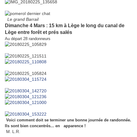
Le grand Barrail
Dimanche 4 Mars : 15 km à Lège le long du canal de
Lège entre forêt et prés salés
Au départ 28 randonneurs
Voici comment doit se terminer une bonne journée de randonnée.
Ils sont bien concentrés... en apparence !
M. L.R.