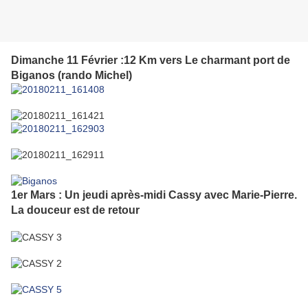
Dimanche 11 Février :12 Km vers Le charmant port de
Biganos (rando Michel)
1er Mars : Un jeudi après-midi Cassy avec Marie-Pierre.
La douceur est de retour