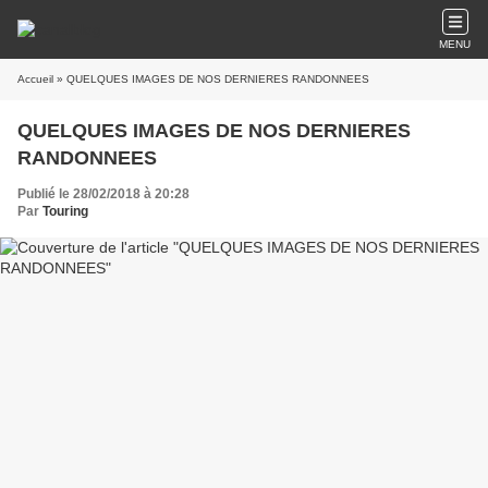
MENU
Accueil
» QUELQUES IMAGES DE NOS DERNIERES RANDONNEES
QUELQUES IMAGES DE NOS DERNIERES
RANDONNEES
Publié le 28/02/2018 à 20:28
Par
Touring