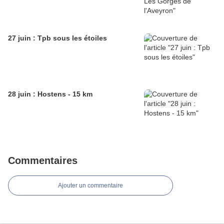
27 juin : Tpb sous les étoiles
28 juin : Hostens - 15 km
Commentaires
Ajouter un commentaire