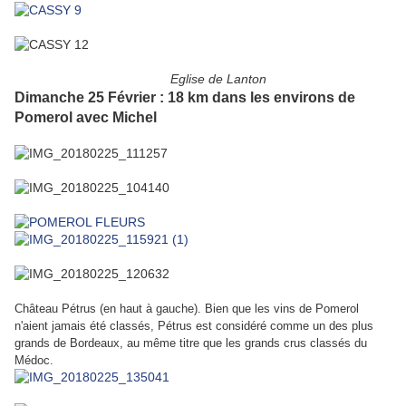
Eglise de Lanton
Dimanche 25 Février : 18 km dans les environs de
Pomerol avec Michel
Château Pétrus (en haut à gauche). Bien que les vins de Pomerol
n'aient jamais été classés, Pétrus est considéré comme un des plus
grands de Bordeaux, au même titre que les grands crus classés du
Médoc.