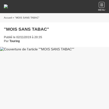
MENU
Accueil
» "MOIS SANS TABAC"
"MOIS SANS TABAC"
Publié le 02/11/2019 à 20:35
Par
Touring