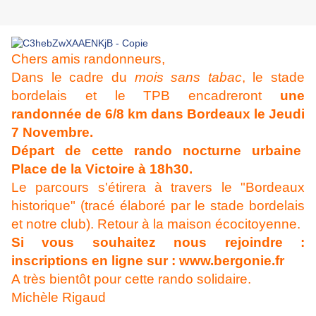
Chers amis randonneurs,
Dans le cadre du
mois sans tabac
, le stade
bordelais et le TPB encadreront
une
randonnée de 6/8 km dans Bordeaux le Jeudi
7 Novembre.
Départ de cette rando nocturne urbaine
Place de la Victoire à 18h30.
Le parcours s'étirera à travers le "Bordeaux
historique" (tracé élaboré par le stade bordelais
et notre club). Retour à la maison écocitoyenne.
Si vous souhaitez nous rejoindre :
inscriptions en ligne sur : www.bergonie.fr
A très bientôt pour cette rando solidaire.
Michèle Rigaud