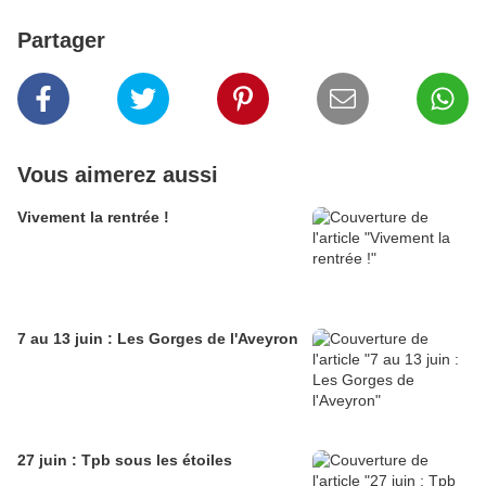
Partager
Vous aimerez aussi
Vivement la rentrée !
7 au 13 juin : Les Gorges de l'Aveyron
27 juin : Tpb sous les étoiles