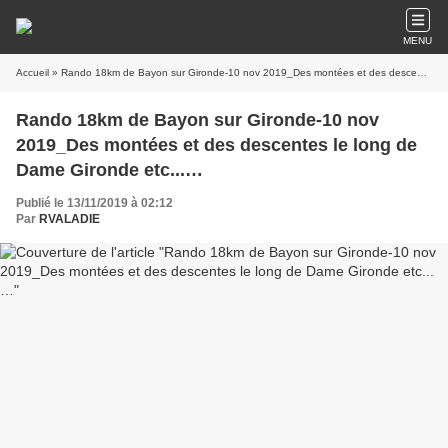
MENU
Accueil
» Rando 18km de Bayon sur Gironde-10 nov 2019_Des montées et des descentes le long de Dame Gironde etc...…
Rando 18km de Bayon sur Gironde-10 nov
2019_Des montées et des descentes le long de
Dame Gironde etc...…
Publié le 13/11/2019 à 02:12
Par
RVALADIE