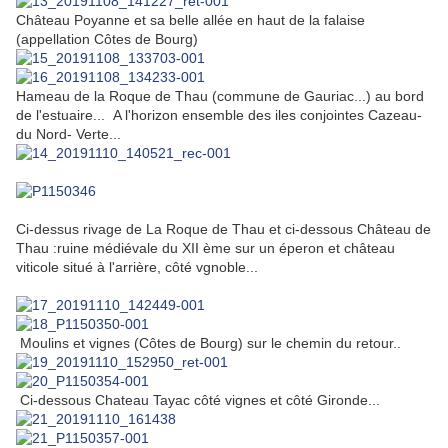
Château Poyanne et sa belle allée
en haut de la falaise
(appellation Côtes de Bourg)
Hameau de la Roque de Thau (commune de Gauriac...) au bord
de l'estuaire... A l'horizon ensemble des iles conjointes Cazeau-
du Nord- Verte...
Ci-dessus rivage de La Roque de Thau et ci-dessous
Château de
Thau :ruine médiévale du XII ème sur un éperon et château
viticole situé à l'arrière, côté vgnoble...
Moulins et vignes (Côtes de Bourg) sur le chemin du retour..
Ci-dessous Chateau Tayac côté vignes et côté Gironde...