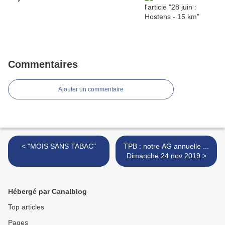
Commentaires
Ajouter un commentaire
< "MOIS SANS TABAC"
TPB : notre AG annuelle ...
Dimanche 24 nov 2019 >
Hébergé par Canalblog
Top articles
Pages