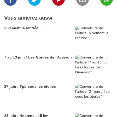
Vous aimerez aussi
Vivement la rentrée !
7 au 13 juin : Les Gorges de l'Aveyron
27 juin : Tpb sous les étoiles
28 juin : Hostens - 15 km