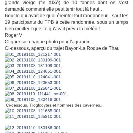
grande vierge (fin XIXè) de 10 tonnes dont on s’est
demandé comment elle peut tenir tout là haut…
Boucle qui avait de quoi éreinter tout randonneur... sauf les
19 participants du TPB à cette randonnée, sous un t
emps
bien meilleur que ce qu'avait prévu la météo !
Roger V
Cliquer sur chaque photo pour l'agrandir....
Ci-dessous, aperçu du trajet Bayon-La Roque de Thau
Ci-dessous,
Troglodytes et hommes des cavernes...