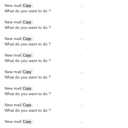
New mail
Copy
What do you want to do ?
New mail
Copy
What do you want to do ?
New mail
Copy
What do you want to do ?
New mail
Copy
What do you want to do ?
New mail
Copy
What do you want to do ?
New mail
Copy
What do you want to do ?
New mail
Copy
What do you want to do ?
New mail
Copy