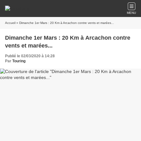
MENU
Accueil
» Dimanche 1er Mars : 20 Km à Arcachon contre vents et marées...
Dimanche 1er Mars : 20 Km à Arcachon contre
vents et marées...
Publié le 02/03/2020 à 14:28
Par
Touring