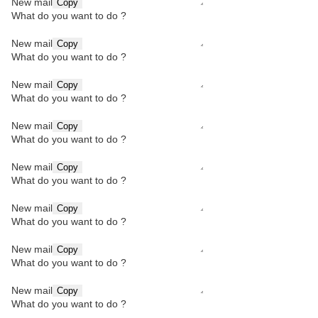
New mail
Copy
What do you want to do ?
New mail
Copy
What do you want to do ?
New mail
Copy
What do you want to do ?
New mail
Copy
What do you want to do ?
New mail
Copy
What do you want to do ?
New mail
Copy
What do you want to do ?
New mail
Copy
What do you want to do ?
New mail
Copy
What do you want to do ?