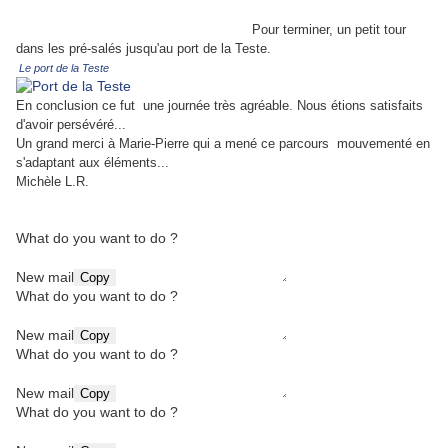
Pour terminer, un petit tour
dans les pré-salés jusqu'au port de la Teste.
Le port de la Teste
En conclusion ce fut une journée très agréable. Nous étions satisfaits
d'avoir persévéré...
Un grand merci à Marie-Pierre qui a mené ce parcours mouvementé en
s'adaptant aux éléments...
Michèle L.R.
What do you want to do ?
New mail
Copy
What do you want to do ?
New mail
Copy
What do you want to do ?
New mail
Copy
What do you want to do ?