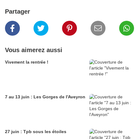
Partager
Vous aimerez aussi
Vivement la rentrée !
7 au 13 juin : Les Gorges de l'Aveyron
27 juin : Tpb sous les étoiles