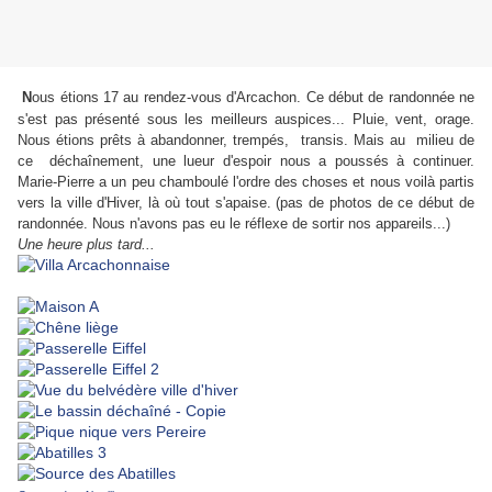
N
ous étions 17 au rendez-vous d'Arcachon. Ce début de randonnée ne
s'est pas présenté sous les meilleurs auspices... Pluie, vent, orage.
Nous étions prêts à abandonner, trempés, transis. Mais au milieu de
ce déchaînement, une lueur d'espoir nous a poussés à continuer.
Marie-Pierre a un peu chamboulé l'ordre des choses et nous voilà partis
vers la ville d'Hiver, là où tout s'apaise. (pas de photos de ce début de
randonnée. Nous n'avons pas eu le réflexe de sortir nos appareils...)
Une heure plus tard...