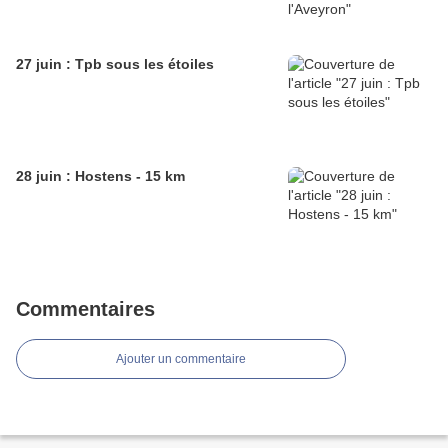
27 juin : Tpb sous les étoiles
28 juin : Hostens - 15 km
Commentaires
Ajouter un commentaire