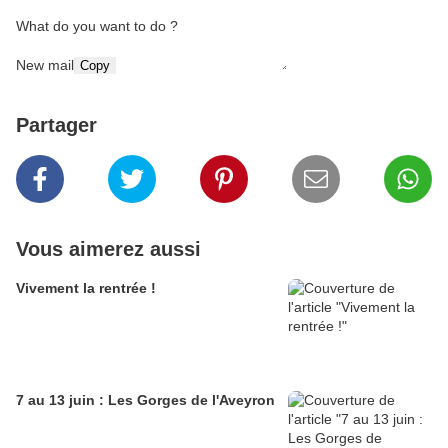
What do you want to do ?
New mail
Copy
Partager
Vous aimerez aussi
Vivement la rentrée !
7 au 13 juin : Les Gorges de l'Aveyron