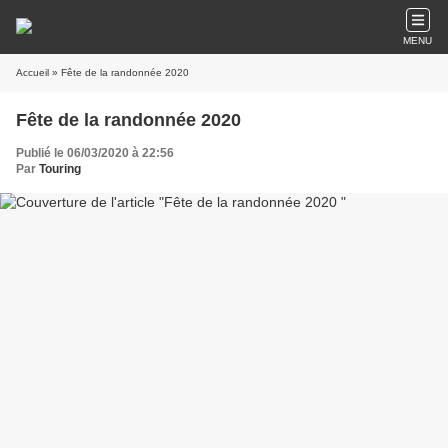
MENU
Accueil
» Fête de la randonnée 2020
Fête de la randonnée 2020
Publié le 06/03/2020 à 22:56
Par
Touring