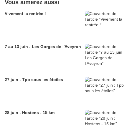
Vous aimerez aussi
Vivement la rentrée !
7 au 13 juin : Les Gorges de l'Aveyron
27 juin : Tpb sous les étoiles
28 juin : Hostens - 15 km