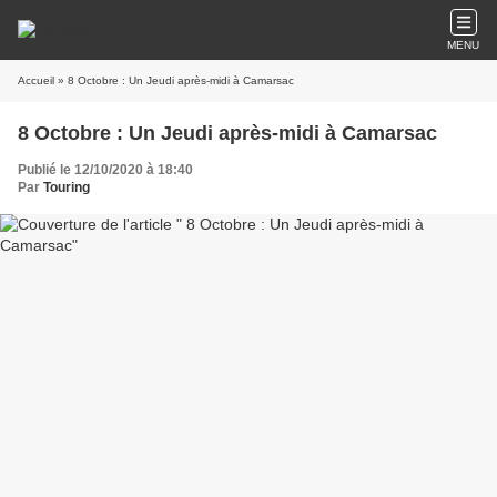
MENU
Accueil
» 8 Octobre : Un Jeudi après-midi à Camarsac
8 Octobre : Un Jeudi après-midi à Camarsac
Publié le 12/10/2020 à 18:40
Par
Touring