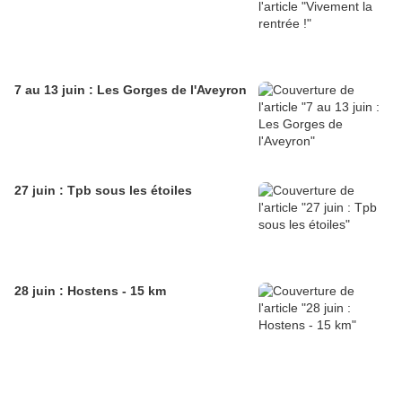
7 au 13 juin : Les Gorges de l'Aveyron
27 juin : Tpb sous les étoiles
28 juin : Hostens - 15 km