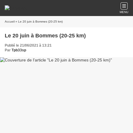
MENU
Accueil
» Le 20 juin à Bommes (20-25 km)
Le 20 juin à Bommes (20-25 km)
Publié le 21/06/2021 à 13:21
Par
Tpb33sp