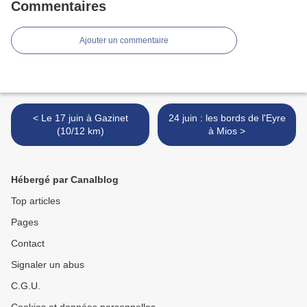
Commentaires
Ajouter un commentaire
< Le 17 juin à Gazinet
24 juin : les bords de l'Eyre
(10/12 km)
à Mios >
Hébergé par Canalblog
Top articles
Pages
Contact
Signaler un abus
C.G.U.