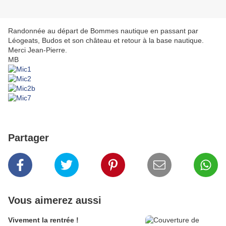
Randonnée au départ de Bommes nautique en passant par
Léogeats, Budos et son château et retour à la base nautique.
Merci Jean-Pierre.
MB
Partager
Vous aimerez aussi
Vivement la rentrée !