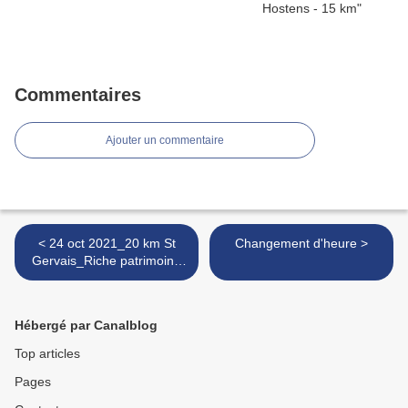
Commentaires
Ajouter un commentaire
< 24 oct 2021_20 km St
Changement d'heure >
Gervais_Riche patrimoine
et beaux paysages
d'automne.
Hébergé par Canalblog
Top articles
Pages