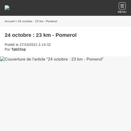
MENU
Accueil
» 24 octobre : 23 km - Pomerol
24 octobre : 23 km - Pomerol
Publié le 27/10/2021 à 14:32
Par
Tpb33sp