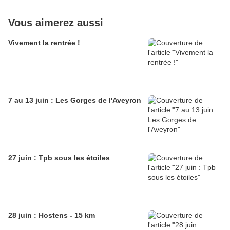
Vous aimerez aussi
Vivement la rentrée !
7 au 13 juin : Les Gorges de l'Aveyron
27 juin : Tpb sous les étoiles
28 juin : Hostens - 15 km