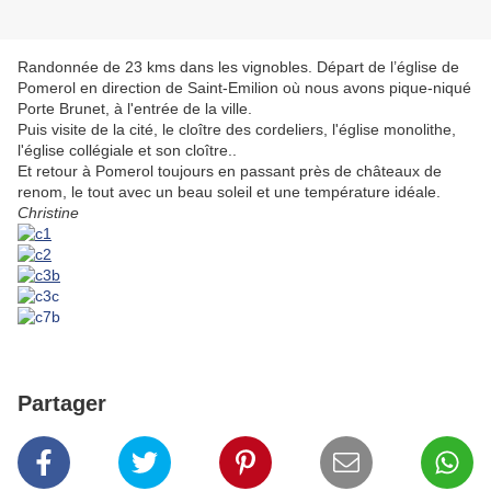
Randonnée de 23 kms dans les vignobles. Départ de l’église de
Pomerol en direction de Saint-Emilion où nous avons pique-niqué
Porte Brunet, à l'entrée de la ville.
Puis visite de la cité, le cloître des cordeliers, l'église monolithe,
l'église collégiale et son cloître..
Et retour à Pomerol toujours en passant près de châteaux de
renom, le tout avec un beau soleil et une température idéale.
Christine
Partager