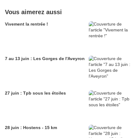
Vous aimerez aussi
Vivement la rentrée !
7 au 13 juin : Les Gorges de l'Aveyron
27 juin : Tpb sous les étoiles
28 juin : Hostens - 15 km