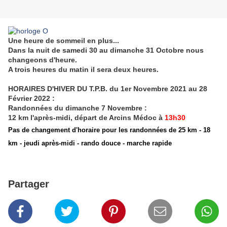
Une heure de sommeil en plus...
Dans la nuit de samedi 30 au dimanche 31 Octobre nous
changeons d'heure.
A trois heures du matin il sera deux heures.
HORAIRES D'HIVER DU T.P.B. du 1er Novembre 2021 au 28
Février 2022 :
Randonnées du dimanche 7 Novembre :
12 km l'après-midi,
départ de Arcins Médoc à
13h30
Pas de changement d'horaire pour les randonnée
s de 25 km - 18
km - jeudi après-midi - rando douce - marche rapide
Partager