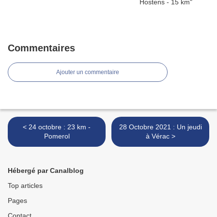
Commentaires
Ajouter un commentaire
< 24 octobre : 23 km -
28 Octobre 2021 : Un jeudi
Pomerol
à Vérac >
Hébergé par Canalblog
Top articles
Pages
Contact