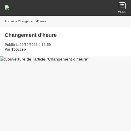
MENU
Accueil
» Changement d'heure
Changement d'heure
Publié le 29/10/2021 à 12:59
Par
Tpb33sp