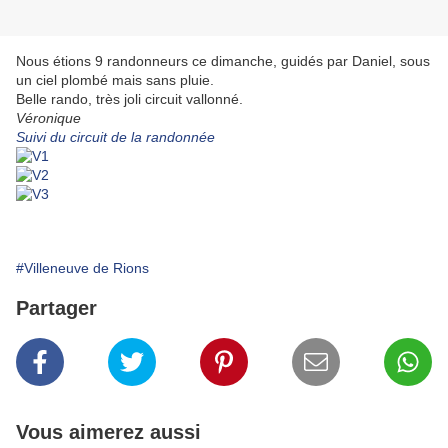
Nous étions 9 randonneurs ce dimanche, guidés par Daniel, sous
un ciel plombé mais sans pluie.
Belle rando, très joli circuit vallonné.
Véronique
Suivi du circuit de la randonnée
#Villeneuve de Rions
Partager
Vous aimerez aussi