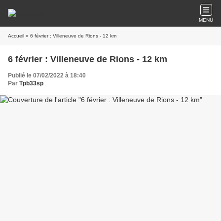
MENU
Accueil
» 6 février : Villeneuve de Rions - 12 km
6 février : Villeneuve de Rions - 12 km
Publié le 07/02/2022 à 18:40
Par
Tpb33sp