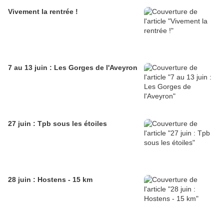
Vivement la rentrée !
7 au 13 juin : Les Gorges de l'Aveyron
27 juin : Tpb sous les étoiles
28 juin : Hostens - 15 km