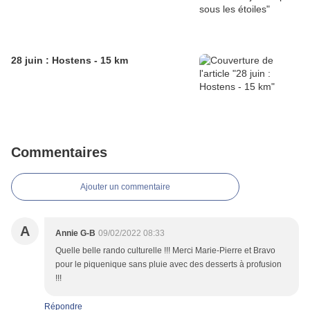
28 juin : Hostens - 15 km
Commentaires
Ajouter un commentaire
A
Annie G-B
09/02/2022 08:33
Quelle belle rando culturelle !!! Merci Marie-Pierre et Bravo
pour le piquenique sans pluie avec des desserts à profusion
!!!
Répondre