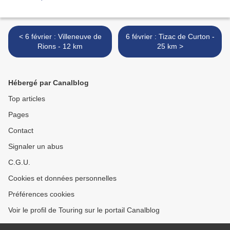
< 6 février : Villeneuve de
6 février : Tizac de Curton -
Rions - 12 km
25 km >
Hébergé par Canalblog
Top articles
Pages
Contact
Signaler un abus
C.G.U.
Cookies et données personnelles
Préférences cookies
Voir le profil de Touring sur le portail Canalblog