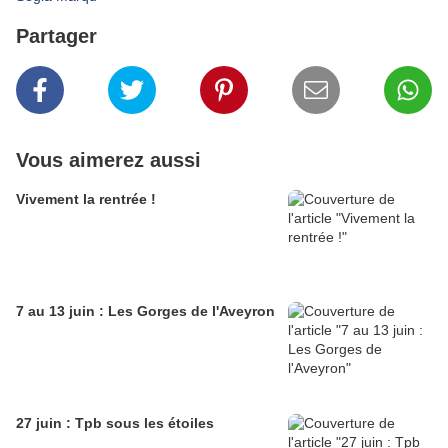
Partager
Vous aimerez aussi
Vivement la rentrée !
7 au 13 juin : Les Gorges de l'Aveyron
27 juin : Tpb sous les étoiles