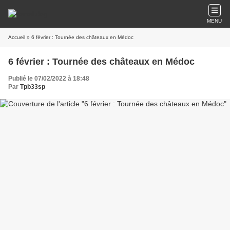
MENU
Accueil
» 6 février : Tournée des châteaux en Médoc
6 février : Tournée des châteaux en Médoc
Publié le 07/02/2022 à 18:48
Par
Tpb33sp