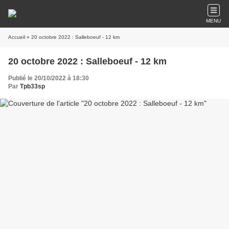
MENU
Accueil
» 20 octobre 2022 : Salleboeuf - 12 km
20 octobre 2022 : Salleboeuf - 12 km
Publié le 20/10/2022 à 18:30
Par
Tpb33sp