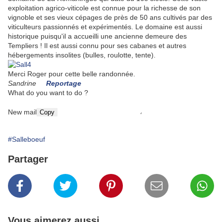
exploitation agrico-viticole est connue pour la richesse de son
vignoble et ses vieux cépages de près de 50 ans cultivés par des
viticulteurs passionnés et expérimentés. Le domaine est aussi
historique puisqu'il a accueilli une ancienne demeure des
Templiers ! Il est aussi connu pour ses cabanes et autres
hébergements insolites (bulles, roulotte, tente).
Merci Roger pour cette belle randonnée.
Sandrine
Reportage
What do you want to do ?
New mail
Copy
#Salleboeuf
Partager
Vous aimerez aussi