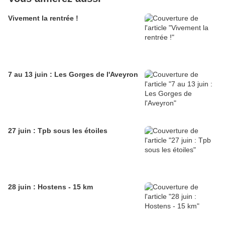
Vivement la rentrée !
7 au 13 juin : Les Gorges de l'Aveyron
27 juin : Tpb sous les étoiles
28 juin : Hostens - 15 km