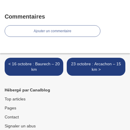
Commentaires
Ajouter un commentaire
< 16 octobre : Baurech – 20
23 octobre : Arcachon – 15
km
km >
Hébergé par Canalblog
Top articles
Pages
Contact
Signaler un abus