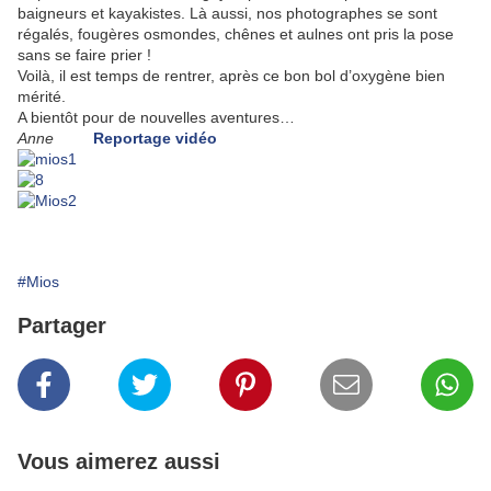
baigneurs et kayakistes. Là aussi, nos photographes se sont
régalés, fougères osmondes, chênes et aulnes ont pris la pose
sans se faire prier !
Voilà, il est temps de rentrer, après ce bon bol d’oxygène bien
mérité.
A bientôt pour de nouvelles aventures…
Anne
Reportage vidéo
#Mios
Partager
Vous aimerez aussi