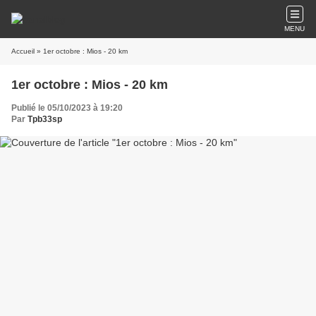
MENU
Accueil
» 1er octobre : Mios - 20 km
1er octobre : Mios - 20 km
Publié le 05/10/2023 à 19:20
Par
Tpb33sp