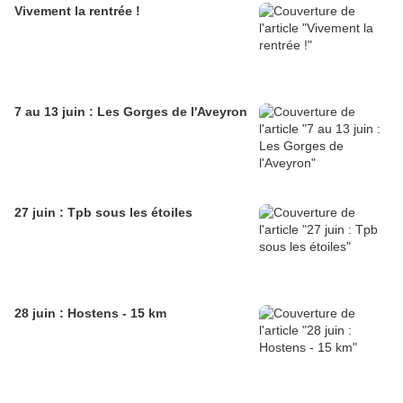
Vivement la rentrée !
7 au 13 juin : Les Gorges de l'Aveyron
27 juin : Tpb sous les étoiles
28 juin : Hostens - 15 km