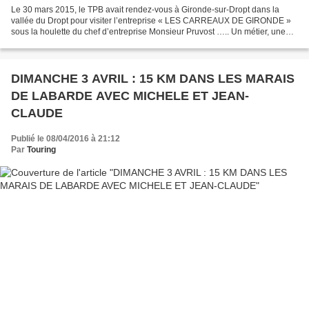
Le 30 mars 2015, le TPB avait rendez-vous à Gironde-sur-Dropt dans la
vallée du Dropt pour visiter l’entreprise « LES CARREAUX DE GIRONDE »
sous la houlette du chef d’entreprise Monsieur Pruvost ….. Un métier, une
passion ! Nous étions 35 randonneurs...
DIMANCHE 3 AVRIL : 15 KM DANS LES MARAIS
DE LABARDE AVEC MICHELE ET JEAN-
CLAUDE
Publié le 08/04/2016 à 21:12
Par
Touring