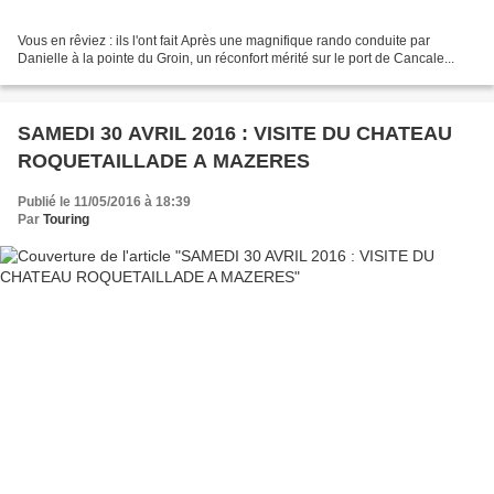
Vous en rêviez : ils l'ont fait Après une magnifique rando conduite par
Danielle à la pointe du Groin, un réconfort mérité sur le port de Cancale...
SAMEDI 30 AVRIL 2016 : VISITE DU CHATEAU
ROQUETAILLADE A MAZERES
Publié le 11/05/2016 à 18:39
Par
Touring