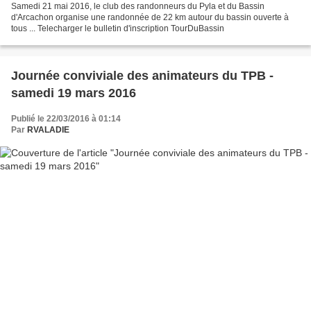
Samedi 21 mai 2016, le club des randonneurs du Pyla et du Bassin
d'Arcachon organise une randonnée de 22 km autour du bassin ouverte à
tous ... Telecharger le bulletin d'inscription TourDuBassin
Journée conviviale des animateurs du TPB -
samedi 19 mars 2016
Publié le 22/03/2016 à 01:14
Par
RVALADIE