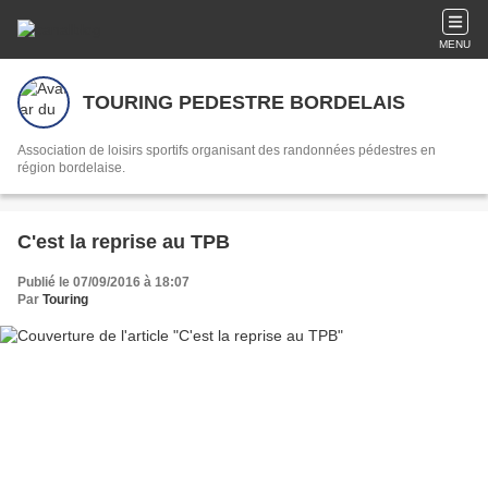
MENU
TOURING PEDESTRE BORDELAIS
Association de loisirs sportifs organisant des randonnées pédestres en
région bordelaise.
C'est la reprise au TPB
Publié le 07/09/2016 à 18:07
Par
Touring