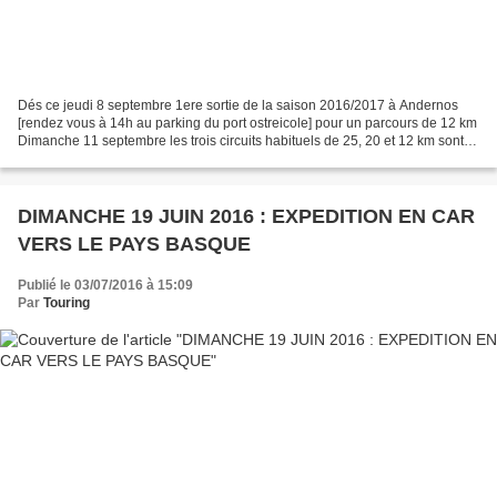
Dés ce jeudi 8 septembre 1ere sortie de la saison 2016/2017 à Andernos
[rendez vous à 14h au parking du port ostreicole] pour un parcours de 12 km
Dimanche 11 septembre les trois circuits habituels de 25, 20 et 12 km sont
au programme Consultation du...
DIMANCHE 19 JUIN 2016 : EXPEDITION EN CAR
VERS LE PAYS BASQUE
Publié le 03/07/2016 à 15:09
Par
Touring