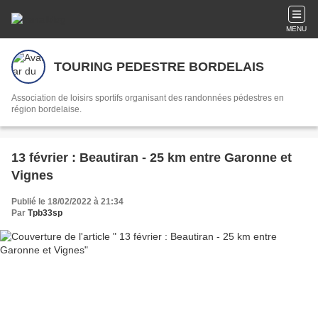
MENU
TOURING PEDESTRE BORDELAIS
Association de loisirs sportifs organisant des randonnées pédestres en
région bordelaise.
13 février : Beautiran - 25 km entre Garonne et
Vignes
Publié le 18/02/2022 à 21:34
Par
Tpb33sp