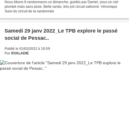
Nous étions 9 randonneurs ce dimanche, guidés par Daniel, sous un ciel
plombé mais sans pluie. Belle rando, très joli circuit vallonné. Véronique
Suivi du circuit de la randonnée
Samedi 29 janv 2022_Le TPB explore le passé
social de Pessac..
Publié le 01/02/2022 à 19:59
Par
RVALADIE