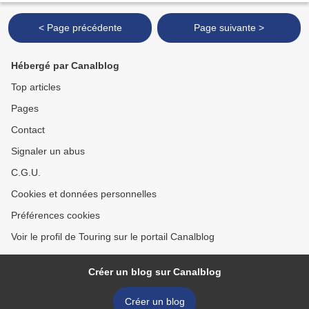
< Page précédente
Page suivante >
Hébergé par Canalblog
Top articles
Pages
Contact
Signaler un abus
C.G.U.
Cookies et données personnelles
Préférences cookies
Voir le profil de Touring sur le portail Canalblog
Créer un blog sur Canalblog
Créer un blog