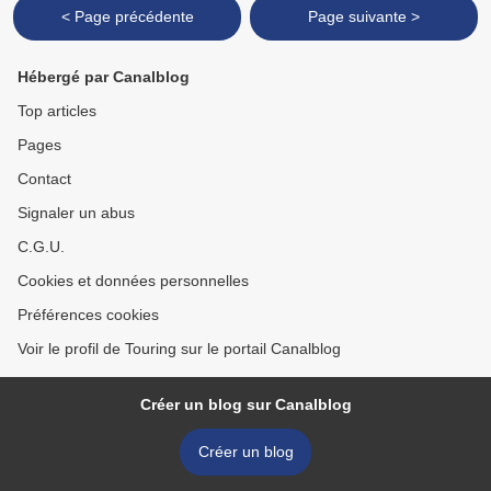
< Page précédente
Page suivante >
Hébergé par Canalblog
Top articles
Pages
Contact
Signaler un abus
C.G.U.
Cookies et données personnelles
Préférences cookies
Voir le profil de Touring sur le portail Canalblog
Créer un blog sur Canalblog
Créer un blog