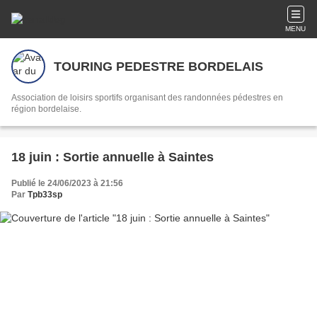
MENU
TOURING PEDESTRE BORDELAIS
Association de loisirs sportifs organisant des randonnées pédestres en
région bordelaise.
18 juin : Sortie annuelle à Saintes
Publié le 24/06/2023 à 21:56
Par
Tpb33sp